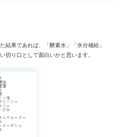
た結果であれば、「酵素水」「水分補給」
い切り口として面白いかと思います。