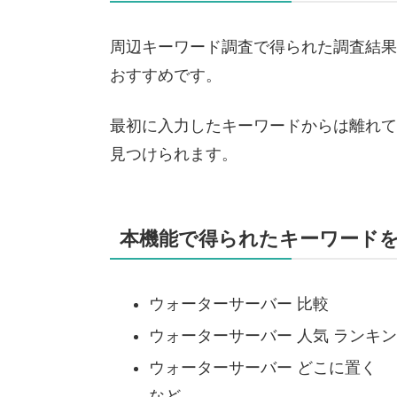
周辺キーワード調査で得られた調査結果
おすすめです。
最初に入力したキーワードからは離れて
見つけられます。
本機能で得られたキーワード
ウォーターサーバー 比較
ウォーターサーバー 人気 ランキ
ウォーターサーバー どこに置く
など