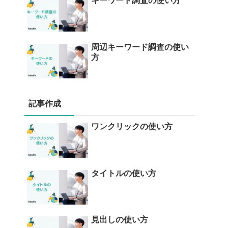
キーワード調査の使い方
周辺キーワード調査の使い
方
記事作成
ワンクリックの使い方
タイトルの使い方
見出しの使い方