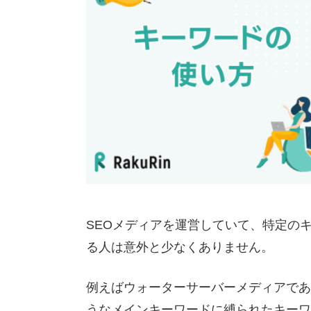
SEOメディアを運営していて、特定の
る人は意外と少なくありません。
例えばウォーターサーバーメディアであ
うなメインキーワードに縛られたキーワ