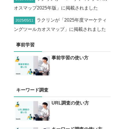
オスマップ2025年版」に掲載されました
ラクリンが「2025年度マーケティ
2025/05/11
ングツールカオスマップ」に掲載されました
事前学習
事前学習の使い方
キーワード調査
URL調査の使い方