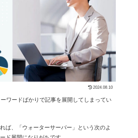
2024.08.10
キーワードばかりで記事を展開してしまってい
れば、「ウォーターサーバー」という次のよ
ード展開になりがちです。