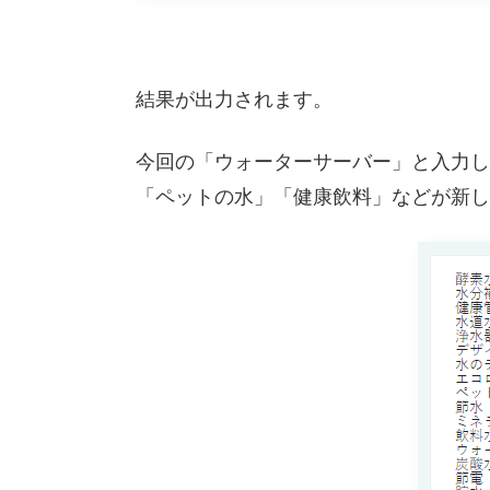
結果が出力されます。
今回の「ウォーターサーバー」と入力し
「ペットの水」「健康飲料」などが新し