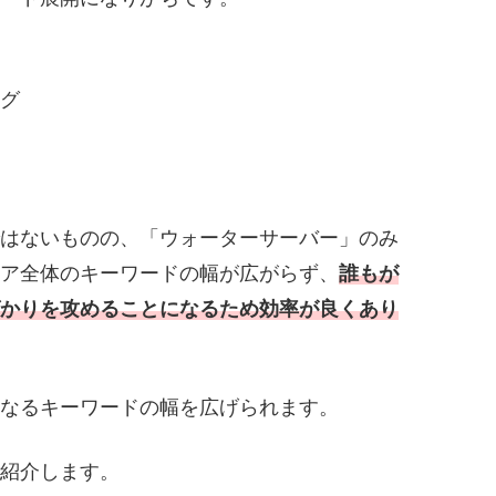
ング
はないものの、「ウォーターサーバー」のみ
ア全体のキーワードの幅が広がらず、
誰もが
かりを攻めることになるため効率が良くあり
なるキーワードの幅を広げられます。
紹介します。