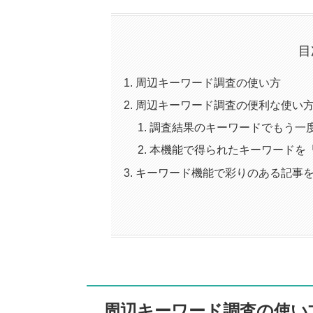
目
周辺キーワード調査の使い方
周辺キーワード調査の便利な使い
調査結果のキーワードでもう一
本機能で得られたキーワードを
キーワード機能で彩りのある記事
周辺キーワード調査の使い