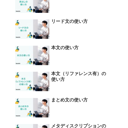
リード文の使い方
本文の使い方
本文（リファレンス有）の
使い方
まとめ文の使い方
メタディスクリプションの