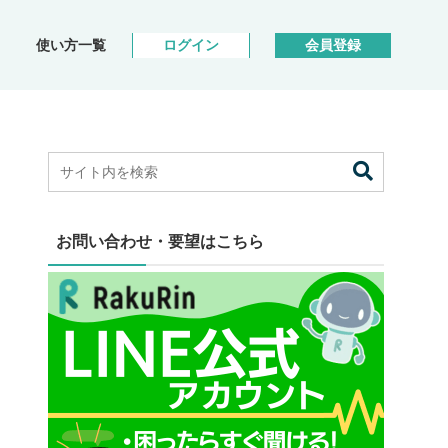
使い方一覧
ログイン
会員登録
お問い合わせ・要望はこちら