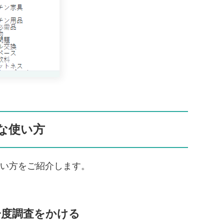
な使い方
い方をご紹介します。
一度調査をかける