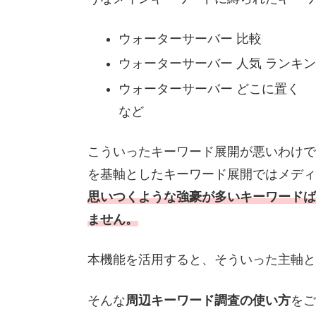
ウォーターサーバー 比較
ウォーターサーバー 人気 ランキ
ウォーターサーバー どこに置く
など
こういったキーワード展開が悪いわけで
を基軸としたキーワード展開ではメディ
思いつくような強豪が多いキーワードば
ません。
本機能を活用すると、そういった主軸と
そんな
周辺キーワード調査の使い方
をご