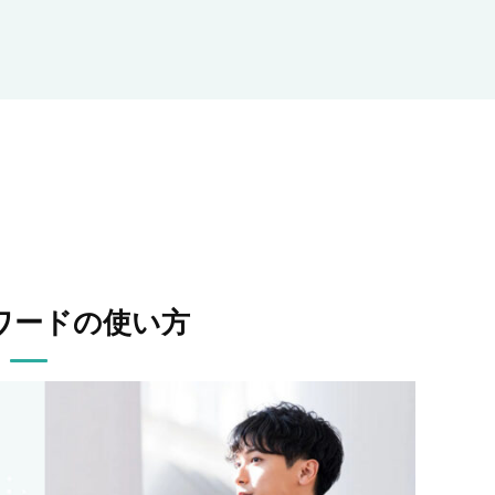
ワードの使い方