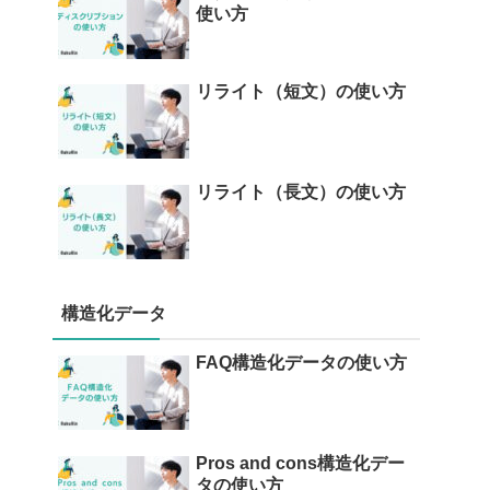
使い方
リライト（短文）の使い方
リライト（長文）の使い方
構造化データ
FAQ構造化データの使い方
Pros and cons構造化デー
タの使い方