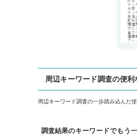
周辺キーワード調査の便利
周辺キーワード調査の一歩踏み込んだ使
調査結果のキーワードでもう