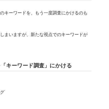
のキーワードを、もう一度調査にかけるのも
しまいますが、新たな視点でのキーワードが
を「キーワード調査」にかける
ング