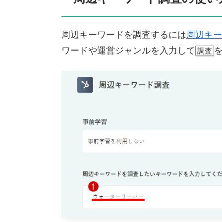
周辺キーワードを調査するには
周辺キー
ワードや運営ジャンルを入力して
調査