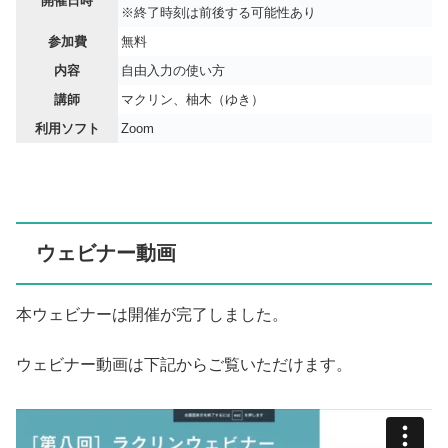
開催日時
※終了時刻は前後する可能性あり
参加費
無料
内容
自由入力の使い方
講師
マクリン、柚木（ゆき）
利用ソフト
Zoom
ウェビナー動画
本ウェビナーは開催が完了しました。
ウェビナー動画は下記からご覧いただけます。