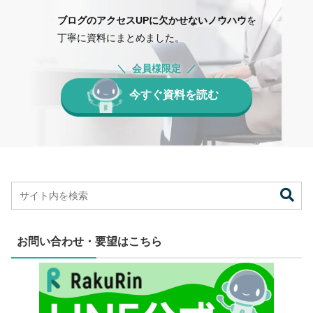
ブログのアクセスUPに欠かせないノウハウ
を
丁寧に資料にまとめました。
会員様限定
今すぐ資料を読む
お問い合わせ・要望はこちら