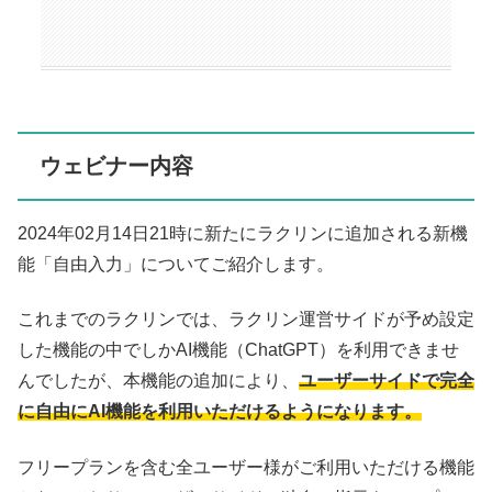
ウェビナー内容
2024年02月14日21時に新たにラクリンに追加される新機
能「自由入力」についてご紹介します。
これまでのラクリンでは、ラクリン運営サイドが予め設定
した機能の中でしかAI機能（ChatGPT）を利用できませ
んでしたが、本機能の追加により、
ユーザーサイドで完全
に自由にAI機能を利用いただけるようになります。
フリープランを含む全ユーザー様がご利用いただける機能