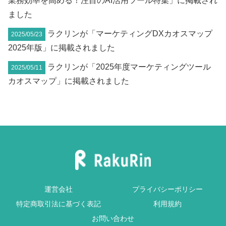
業務効率を高める！注目のAI活用ツール特集」に掲載され
ました
ラクリンが「マーケティングDXカオスマップ
2025/05/23
2025年版」に掲載されました
ラクリンが「2025年度マーケティングツール
2025/05/11
カオスマップ」に掲載されました
運営会社
プライバシーポリシー
特定商取引法に基づく表記
利用規約
お問い合わせ