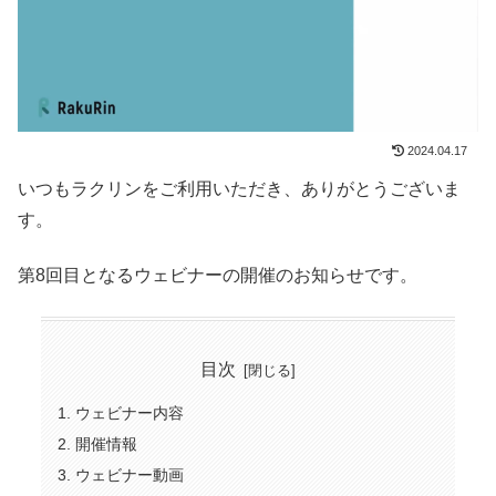
2024.04.17
いつもラクリンをご利用いただき、ありがとうございま
す。
第8回目となるウェビナーの開催のお知らせです。
目次
ウェビナー内容
開催情報
ウェビナー動画