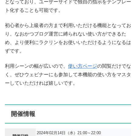
となっており、ユーザーサイドで独自の指示をテンプレー
ト化することも可能です。
初心者から上級者の方まで利用いただける機能となってお
り、なおかつブログ運営に縛られない使い方ができるた
め、より便利にラクリンをお使いいただけるようになるは
ずです。
利用シーンの幅が広いので、
使い方ページ
の閲覧だけでな
く、ぜひウェビナーにも参加して本機能の使い方をマスタ
ーしていただければ嬉しいです。
開催情報
2024年02月14日（水）21:00～22:00