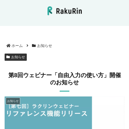
ホーム
お知らせ
お知らせ
第8回ウェビナー「自由入力の使い方」開催
のお知らせ
お知らせ