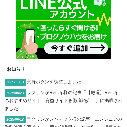
お知らせ
実行ボタンを調整しました
2025/11/18
ラクリンがRecUp様の記事「【厳選】RecUp
2025/08/23
のおすすめサイト！有益サイトを徹底紹介！」に掲載され
ました
ラクリンがレバテック様の記事「エンジニアの
2025/06/18