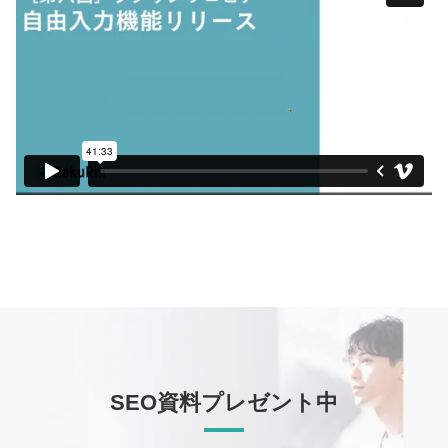
SEO資料プレゼント中