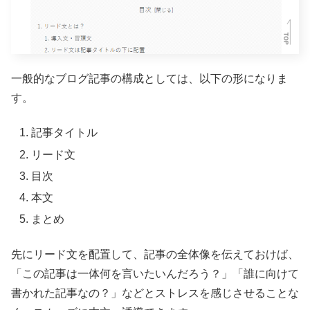
一般的なブログ記事の構成としては、以下の形になりま
す。
記事タイトル
リード文
目次
本文
まとめ
先にリード文を配置して、記事の全体像を伝えておけば、
「この記事は一体何を言いたいんだろう？」「誰に向けて
書かれた記事なの？」などとストレスを感じさせることな