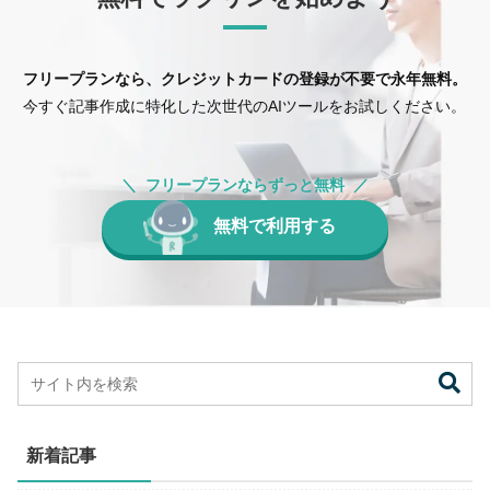
フリープランなら、クレジットカードの登録が不要で永年無料。
今すぐ記事作成に特化した次世代のAIツールをお試しください。
フリープランならずっと無料
無料で利用する
新着記事