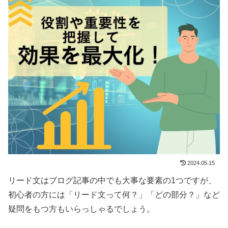
2024.05.15
リード文はブログ記事の中でも大事な要素の1つですが、
初心者の方には「リード文って何？」「どの部分？」など
疑問をもつ方もいらっしゃるでしょう。