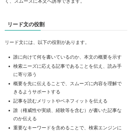
く、スムーズに本文へ誘導できます。
リード文の役割
リード文には、以下の役割があります。
誰に向けて何を書いているのか、本文の概要を示す
検索ニーズに応える記事であることを伝え、読み手
に寄り添う
概要を先に伝えることで、スムーズに内容を理解で
きるようサポートする
記事を読むメリットやベネフィットを伝える
誰（権威性や実績、経験等を含む）が書いた記事な
のか伝える
重要なキーワードを含めることで、検索エンジンに