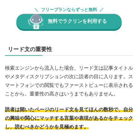
フリープランならずっと無料
無料でラクリンを利用する
リード文の重要性
検索エンジンから流入した場合、リード文は記事タイトル
やメタディスクリプションの次に読者の目に入ります。ス
マートフォンでの閲覧でもファーストビューに表示される
ことから、重要性の高さはいうまでもありません。
読者は開いたページのリード文を見てほんの数秒で、自分
の興味や関心にマッチする言葉や表現があるかをチェック
し、読むべきかどうかを見極めます。