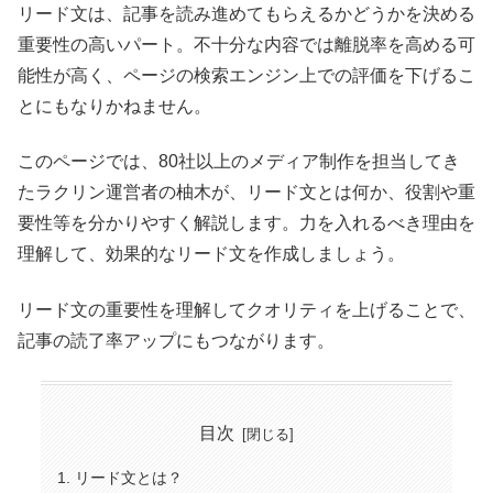
リード文は、記事を読み進めてもらえるかどうかを決める
重要性の高いパート。不十分な内容では離脱率を高める可
能性が高く、ページの検索エンジン上での評価を下げるこ
とにもなりかねません。
このページでは、80社以上のメディア制作を担当してき
たラクリン運営者の柚木が、リード文とは何か、役割や重
要性等を分かりやすく解説します。力を入れるべき理由を
理解して、効果的なリード文を作成しましょう。
リード文の重要性を理解してクオリティを上げることで、
記事の読了率アップにもつながります。
目次
リード文とは？