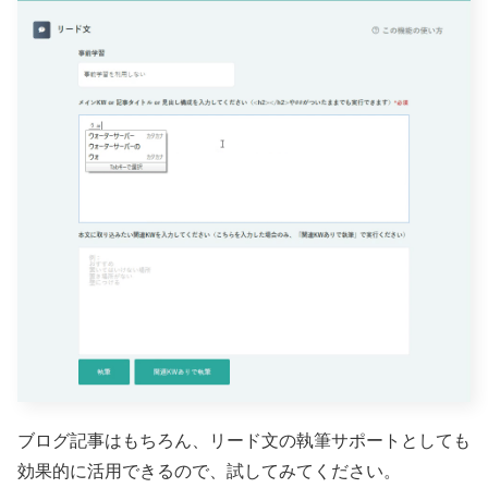
ブログ記事はもちろん、リード文の執筆サポートとしても
効果的に活用できるので、試してみてください。