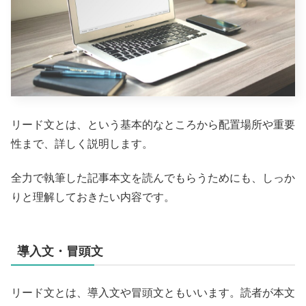
リード文とは、という基本的なところから配置場所や重要
性まで、詳しく説明します。
全力で執筆した記事本文を読んでもらうためにも、しっか
りと理解しておきたい内容です。
導入文・冒頭文
リード文とは、導入文や冒頭文ともいいます。読者が本文