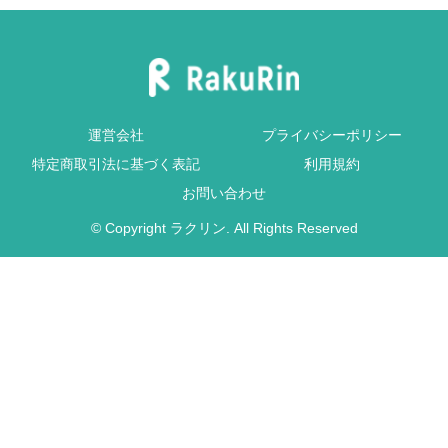
運営会社
プライバシーポリシー
特定商取引法に基づく表記
利用規約
お問い合わせ
© Copyright ラクリン. All Rights Reserved