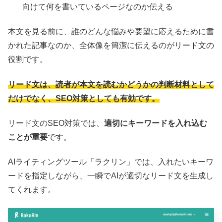
向けて何を書いているページなのか伝える
本文を見る前に、誰のどんな悩みや要望に応えるために書
かれた記事なのか、全体像を簡潔に伝えるのがリード文の
役割です。
リード文は、読者が本文を読むかどうかの判断材料として
だけでなく、SEO対策としても有効です。
リード文のSEO対策では、
適切にキーワードを入れ込む
ことが重要
です。
AIライティングツール「ラクリン」では、入れたいキーワ
ードを指定しながら、一瞬でAIが適切なリード文を生成し
てくれます。