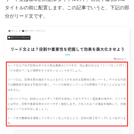
タイトルの前に配置します。この記事でいうと、下記の部
分がリード文です。