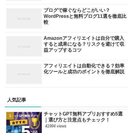
ブログで稼ぐならどこがいい？
WordPressと無料ブログ11選を徹底比
較
Amazonアフィリエイトは自分で購入
すると成果になる？リスクを避けて収
益アップするコツ
アフィリエイトは自動化できる？効率
化ツールと成功のポイントを徹底解説
人気記事
チャットGPT無料アプリおすすめ5選
｜選び方と注意点もチェック！
41994 views