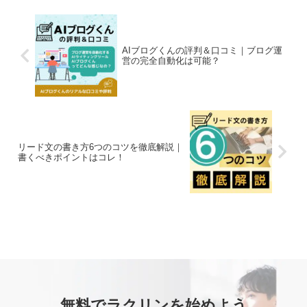
AIブログくんの評判＆口コミ｜ブログ運
営の完全自動化は可能？
リード文の書き方6つのコツを徹底解説｜
書くべきポイントはコレ！
無料でラクリンを始めよう