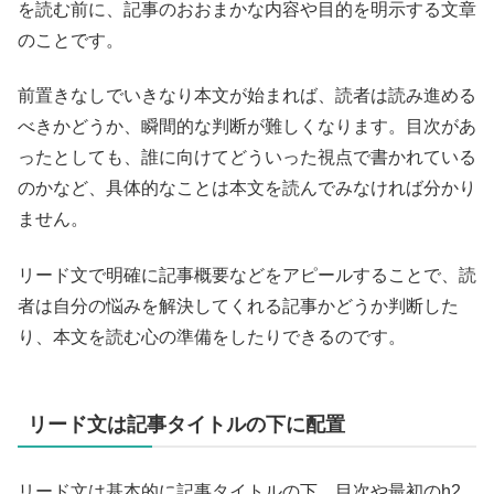
を読む前に、記事のおおまかな内容や目的を明示する文章
のことです。
前置きなしでいきなり本文が始まれば、読者は読み進める
べきかどうか、瞬間的な判断が難しくなります。目次があ
ったとしても、誰に向けてどういった視点で書かれている
のかなど、具体的なことは本文を読んでみなければ分かり
ません。
リード文で明確に記事概要などをアピールすることで、読
者は自分の悩みを解決してくれる記事かどうか判断した
り、本文を読む心の準備をしたりできるのです。
リード文は記事タイトルの下に配置
リード文は基本的に記事タイトルの下、目次や最初のh2