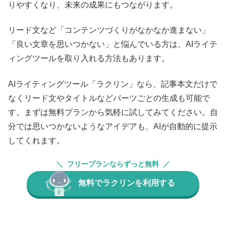
りやすくなり、未来の成果にもつながります。
リード文など「コンテンツづくりがなかなか進まない」
「良い文章を思いつかない」と悩んでいる方は、AIライテ
ィングツールを取り入れる方法もあります。
AIライティングツール「ラクリン」なら、記事本文だけで
なくリード文やタイトルなどパーツごとの生成も可能で
す。まずは無料プランから気軽に試してみてください。自
分では思いつかないようなアイデアも、AIが自動的に提示
してくれます。
フリープランならずっと無料
無料でラクリンを利用する