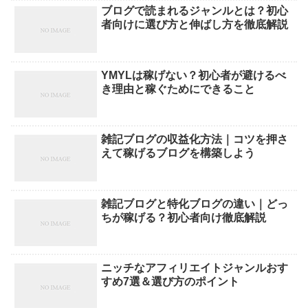
ブログで読まれるジャンルとは？初心
者向けに選び方と伸ばし方を徹底解説
YMYLは稼げない？初心者が避けるべ
き理由と稼ぐためにできること
雑記ブログの収益化方法｜コツを押さ
えて稼げるブログを構築しよう
雑記ブログと特化ブログの違い｜どっ
ちが稼げる？初心者向け徹底解説
ニッチなアフィリエイトジャンルおす
すめ7選＆選び方のポイント