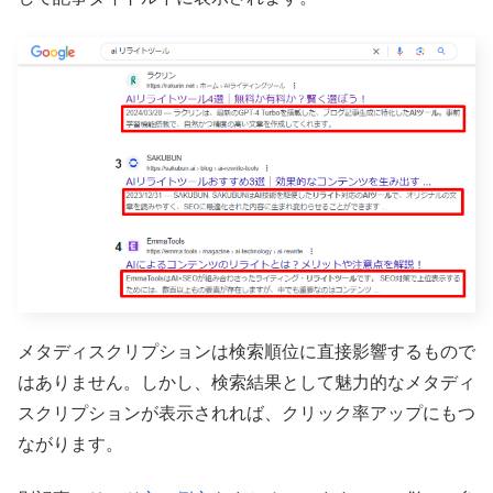
メタディスクリプションは検索順位に直接影響するもので
はありません。しかし、検索結果として魅力的なメタディ
スクリプションが表示されれば、クリック率アップにもつ
ながります。