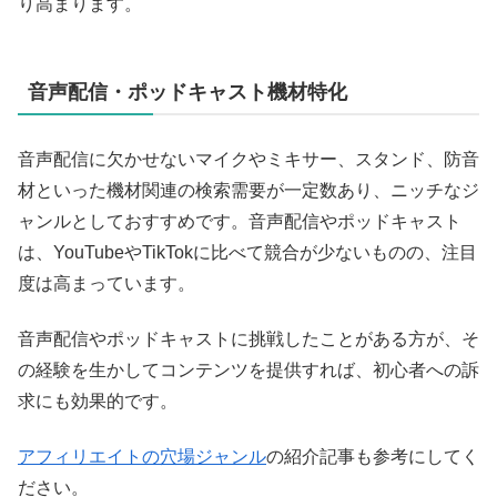
り高まります。
音声配信・ポッドキャスト機材特化
音声配信に欠かせないマイクやミキサー、スタンド、防音
材といった機材関連の検索需要が一定数あり、ニッチなジ
ャンルとしておすすめです。音声配信やポッドキャスト
は、YouTubeやTikTokに比べて競合が少ないものの、注目
度は高まっています。
音声配信やポッドキャストに挑戦したことがある方が、そ
の経験を生かしてコンテンツを提供すれば、初心者への訴
求にも効果的です。
アフィリエイトの穴場ジャンル
の紹介記事も参考にしてく
ださい。