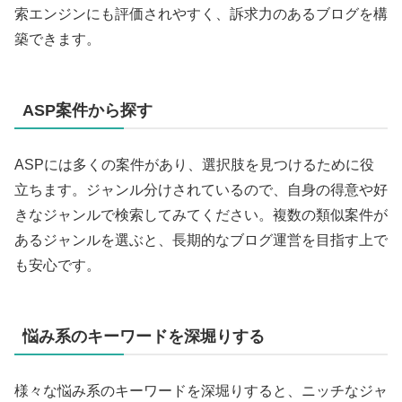
索エンジンにも評価されやすく、訴求力のあるブログを構
築できます。
ASP案件から探す
ASPには多くの案件があり、選択肢を見つけるために役
立ちます。ジャンル分けされているので、自身の得意や好
きなジャンルで検索してみてください。複数の類似案件が
あるジャンルを選ぶと、長期的なブログ運営を目指す上で
も安心です。
悩み系のキーワードを深堀りする
様々な悩み系のキーワードを深堀りすると、ニッチなジャ