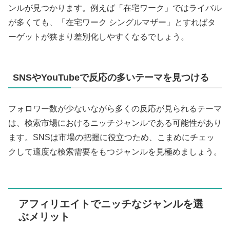
ンルが見つかります。例えば「在宅ワーク」ではライバル
が多くても、「在宅ワーク シングルマザー」とすればタ
ーゲットが狭まり差別化しやすくなるでしょう。
SNSやYouTubeで反応の多いテーマを見つける
フォロワー数が少ないながら多くの反応が見られるテーマ
は、検索市場におけるニッチジャンルである可能性があり
ます。SNSは市場の把握に役立つため、こまめにチェッ
クして適度な検索需要をもつジャンルを見極めましょう。
アフィリエイトでニッチなジャンルを選
ぶメリット