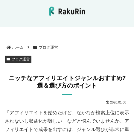
ホーム
ブログ運営
ブログ運営
ニッチなアフィリエイトジャンルおすすめ7
選＆選び方のポイント
2026.01.08
「アフィリエイトを始めたけど、なかなか検索上位に表示
されないし収益化が難しい」などと悩んでいませんか。ア
フィリエイトで成果を出すには、ジャンル選びが非常に重