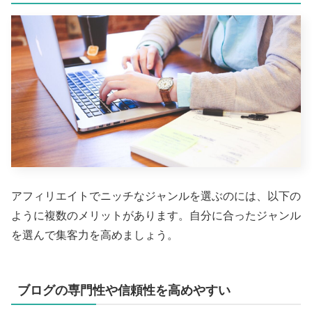
アフィリエイトでニッチなジャンルを選ぶのには、以下の
ように複数のメリットがあります。自分に合ったジャンル
を選んで集客力を高めましょう。
ブログの専門性や信頼性を高めやすい