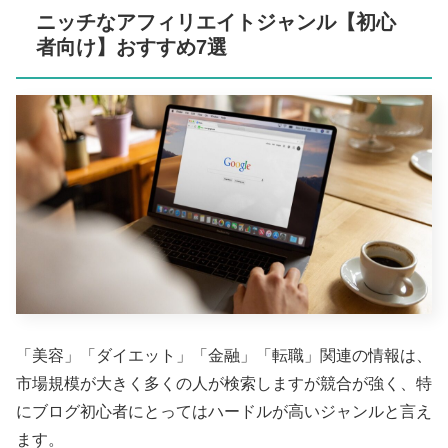
ニッチなアフィリエイトジャンル【初心
者向け】おすすめ7選
「美容」「ダイエット」「金融」「転職」関連の情報は、
市場規模が大きく多くの人が検索しますが競合が強く、特
にブログ初心者にとってはハードルが高いジャンルと言え
ます。