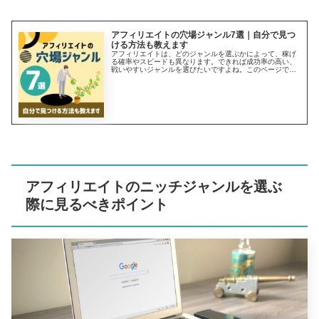
アフィリエイトの穴場ジャンル7選｜自分で見つ
ける方法も教えます
アフィリエイトは、どのジャンルを選ぶかによって、稼げ
る確率やスピードも異なります。できれば成功率の高い、
戦いやすいジャンルを選びたいですよね。このページで
は、アフィリエイトの穴場ジャンルを紹介します。自分で
穴場ジャンルを見つける方法も解説しているので、ジャン
ル選びに迷っている方はお見逃しなく。
アフィリエイトのニッチジャンルを選ぶ
際に見るべきポイント