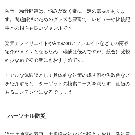
防音・騒音問題は、悩みが深く常に一定の需要がありま
す。問題解消のためのグッズも豊富で、レビューや比較記
事との相性も良いジャンルです。
楽天アフィリエイトやAmazonアソシエイトなどでの商品
紹介がメインとなるため、報酬は低めですが、競合は比較
的少なめで初心者にもおすすめです。
リアルな体験談として具体的な対策の成功例や失敗例など
を紹介すると、ターゲットの検索ニーズを満たす、価値の
あるコンテンツになるでしょう。
パーソナル防災
近年は地震や豪雨、大規模火災などが増えており、防災意