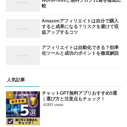
WordPressと無料ブログ11選を徹底比
較
Amazonアフィリエイトは自分で購入
すると成果になる？リスクを避けて収
益アップするコツ
アフィリエイトは自動化できる？効率
化ツールと成功のポイントを徹底解説
人気記事
チャットGPT無料アプリおすすめ5選
｜選び方と注意点もチェック！
41993 views