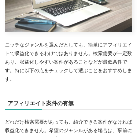
ニッチなジャンルを選んだとしても、簡単にアフィリエイ
トで収益化できるわけではありません。検索需要が一定数
あり、収益化しやすい案件があることなどが最低条件で
す。特に以下の点をチェックして選ぶことをおすすめしま
す。
アフィリエイト案件の有無
どれだけ検索需要があっても、紹介できる案件がなければ
収益化できません。希望のジャンルがある場合は、事前に