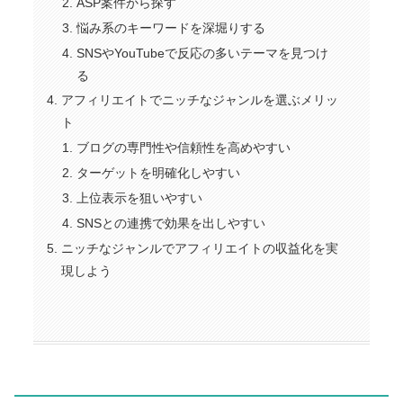
ASP案件から探す
悩み系のキーワードを深堀りする
SNSやYouTubeで反応の多いテーマを見つけ
る
アフィリエイトでニッチなジャンルを選ぶメリッ
ト
ブログの専門性や信頼性を高めやすい
ターゲットを明確化しやすい
上位表示を狙いやすい
SNSとの連携で効果を出しやすい
ニッチなジャンルでアフィリエイトの収益化を実
現しよう