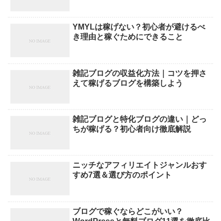
YMYLは稼げない？初心者が避けるべ
き理由と稼ぐためにできること
雑記ブログの収益化方法｜コツを押さ
えて稼げるブログを構築しよう
雑記ブログと特化ブログの違い｜どっ
ちが稼げる？初心者向け徹底解説
ニッチなアフィリエイトジャンルおす
すめ7選＆選び方のポイント
ブログで稼ぐならどこがいい？