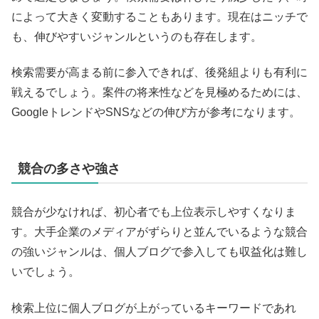
によって大きく変動することもあります。現在はニッチで
も、伸びやすいジャンルというのも存在します。
検索需要が高まる前に参入できれば、後発組よりも有利に
戦えるでしょう。案件の将来性などを見極めるためには、
GoogleトレンドやSNSなどの伸び方が参考になります。
競合の多さや強さ
競合が少なければ、初心者でも上位表示しやすくなりま
す。大手企業のメディアがずらりと並んでいるような競合
の強いジャンルは、個人ブログで参入しても収益化は難し
いでしょう。
検索上位に個人ブログが上がっているキーワードであれ