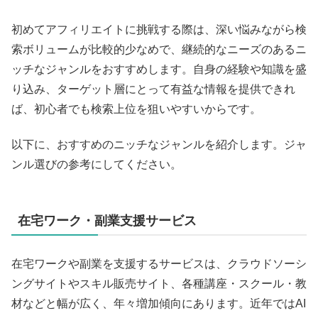
初めてアフィリエイトに挑戦する際は、深い悩みながら検
索ボリュームが比較的少なめで、継続的なニーズのあるニ
ッチなジャンルをおすすめします。自身の経験や知識を盛
り込み、ターゲット層にとって有益な情報を提供できれ
ば、初心者でも検索上位を狙いやすいからです。
以下に、おすすめのニッチなジャンルを紹介します。ジャ
ンル選びの参考にしてください。
在宅ワーク・副業支援サービス
在宅ワークや副業を支援するサービスは、クラウドソーシ
ングサイトやスキル販売サイト、各種講座・スクール・教
材などと幅が広く、年々増加傾向にあります。近年ではAI