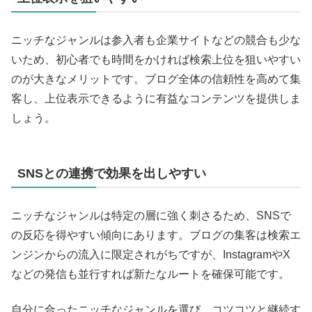
ニッチなジャンルは参入者も企業サイトなどの競合も少な
いため、初心者でも時間をかければ検索上位を狙いやすい
のが大きなメリットです。ブログ全体の信頼性を高めて集
客し、上位表示できるように有益なコンテンツを提供しま
しょう。
SNSとの連携で効果を出しやすい
ニッチなジャンルは特定の層に強く刺さるため、SNSで
の反応を得やすい傾向にあります。ブログの集客は検索エ
ンジンからの流入に限定されがちですが、InstagramやX
などの発信も並行すれば新たなルートを確保可能です。
自分に合ったニッチなジャンルを選び、コツコツと継続す