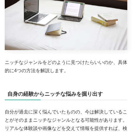
ニッチなジャンルをどのように見つけたらいいのか、具体
的に4つの方法を解説します。
自身の経験からニッチな悩みを掘り出す
自分が過去に深く悩んでいたものの、今は解決しているこ
とがそのままニッチなジャンルとなる可能性があります。
リアルな体験談や画像などを交えて情報を提供すれば、検