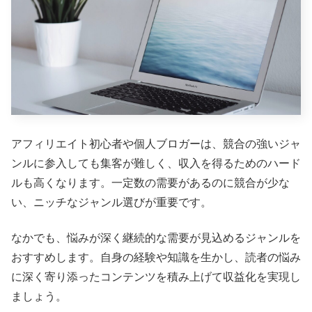
アフィリエイト初心者や個人ブロガーは、競合の強いジャ
ンルに参入しても集客が難しく、収入を得るためのハード
ルも高くなります。一定数の需要があるのに競合が少な
い、ニッチなジャンル選びが重要です。
なかでも、悩みが深く継続的な需要が見込めるジャンルを
おすすめします。自身の経験や知識を生かし、読者の悩み
に深く寄り添ったコンテンツを積み上げて収益化を実現し
ましょう。