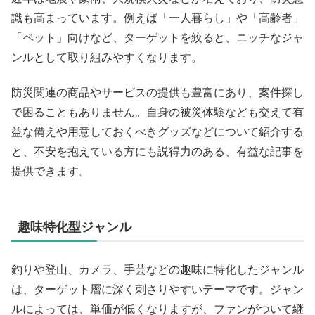
識も高まっています。例えば「一人暮らし」や「高齢者」
「ペット」向けなど、ターゲットを絞ると、ニッチなジャ
ンルとして取り組みやすくなります。
防災関連の商品やサービスの提供も豊富にあり、案件探し
で困ることもありません。自身の被災体験なども交えて有
益な備えや用意しておくべきグッズなどについて紹介する
と、不安を抱えている方にも説得力のある、有益な記事を
提供できます。
趣味特化型ジャンル
釣りや登山、カメラ、手芸などの趣味に特化したジャンル
は、ターゲット層に深く刺さりやすいテーマです。ジャン
ルによっては、単価が低くなりますが、ファンがついて継