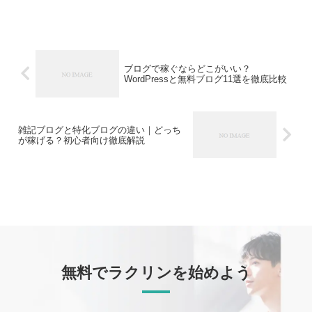
ブログで稼ぐならどこがいい？
WordPressと無料ブログ11選を徹底比較
雑記ブログと特化ブログの違い｜どっち
が稼げる？初心者向け徹底解説
無料でラクリンを始めよう