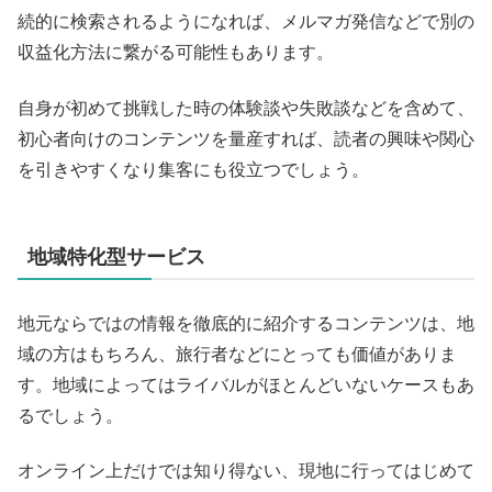
続的に検索されるようになれば、メルマガ発信などで別の
収益化方法に繋がる可能性もあります。
自身が初めて挑戦した時の体験談や失敗談などを含めて、
初心者向けのコンテンツを量産すれば、読者の興味や関心
を引きやすくなり集客にも役立つでしょう。
地域特化型サービス
地元ならではの情報を徹底的に紹介するコンテンツは、地
域の方はもちろん、旅行者などにとっても価値がありま
す。地域によってはライバルがほとんどいないケースもあ
るでしょう。
オンライン上だけでは知り得ない、現地に行ってはじめて