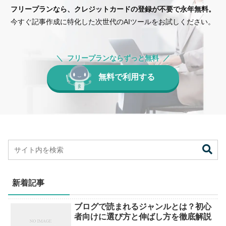
フリープランなら、クレジットカードの登録が不要で永年無料。
今すぐ記事作成に特化した次世代のAIツールをお試しください。
フリープランならずっと無料
無料で利用する
新着記事
ブログで読まれるジャンルとは？初心
者向けに選び方と伸ばし方を徹底解説