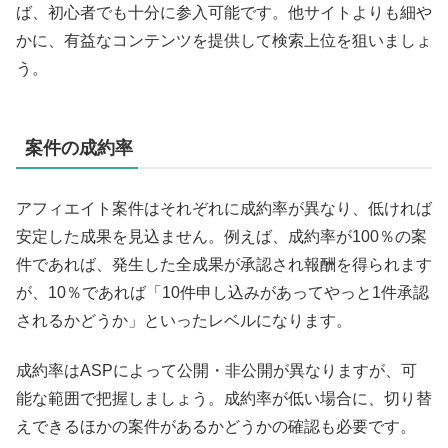
ば、初心者でも十分に参入可能です。他サイトよりも細や
かに、有益なコンテンツを提供して検索上位を狙いましょ
う。
案件の成約率
アフィエイト案件はそれぞれに成約率が異なり、低ければ
安定した成果を見込ません。例えば、成約率が100％の案
件であれば、発生した全成果が承認され報酬を得られます
が、10％であれば「10件申し込みがあってやっと1件承認
されるかどうか」といったレベルになります。
成約率はASPによって公開・非公開が異なりますが、可
能な範囲で把握しましょう。成約率が低い場合に、切り替
えできるほかの案件があるかどうかの確認も必要です。