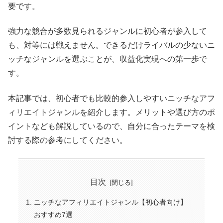
要です。
強力な競合が多数見られるジャンルに初心者が参入して
も、対等には戦えません。できるだけライバルの少ないニ
ッチなジャンルを選ぶことが、収益化実現への第一歩で
す。
本記事では、初心者でも比較的参入しやすいニッチなアフ
ィリエイトジャンルを紹介します。メリットや選び方のポ
イントなども解説しているので、自分に合ったテーマを検
討する際の参考にしてください。
目次
ニッチなアフィリエイトジャンル【初心者向け】
おすすめ7選