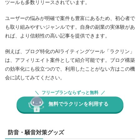
ツールも多数リリースされています。
ユーザーの悩みが明確で案件も豊富にあるため、初心者で
も取り組みやすいジャンルです。自身の副業の実体験があ
れば、より信頼性の高い記事を提供できます。
例えば、ブログ特化のAIライティングツール「ラクリン」
は、アフィリエイト案件として紹介可能です。ブログ構築
の効率化にも役立つので、利用したことがない方はこの機
会に試してみてください。
フリープランならずっと無料
無料でラクリンを利用する
防音・騒音対策グッズ