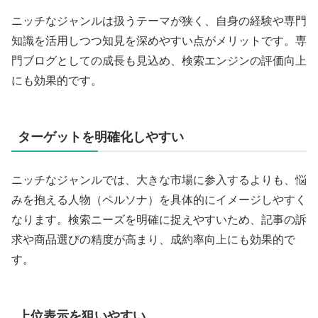
ニッチなジャンルは扱うテーマが狭く、自身の経験や専門
知識を活用しつつ知見を深めやすい点がメリットです。専
門ブログとしての成長も見込め、検索エンジンの評価向上
にも効果的です。
ターゲットを明確化しやすい
ニッチなジャンルでは、大きな市場に参入するよりも、悩
みを抱える人物（ペルソナ）を具体的にイメージしやすく
なります。検索ニーズを明確に捉えやすいため、記事の訴
求や商品選びの精度が高まり、成約率向上にも効果的で
す。
上位表示を狙いやすい