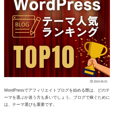
2024.06.01
WordPressでアフィリエイトブログを始める際は、どのテ
ーマを選ぶか迷う方も多いでしょう。ブログで稼ぐために
は、テーマ選びも重要です。