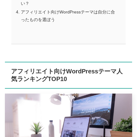
い？
アフィリエイト向けWordPressテーマは自分に合
ったものを選ぼう
アフィリエイト向けWordPressテーマ人
気ランキングTOP10