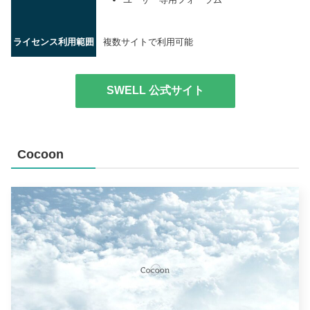
ライセンス利用範囲
複数サイトで利用可能
SWELL 公式サイト
Cocoon