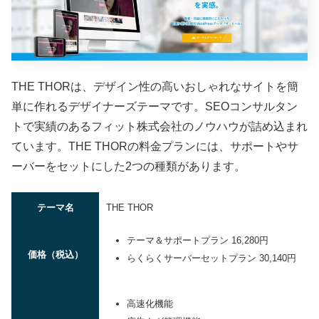
THE THORは、デザイン性の高いおしゃれなサイトを簡
単に作れるデザイナーズテーマです。
SEOコンサルタン
トで実績のあるフィット株式会社のノウハウが詰め込まれ
ています。THE THORの料金プランには、サポートやサ
ーバーをセットにした2つの種類があります。
テーマ名
THE THOR
テーマ＆サポートプラン 16,280円
価格（税込）
らくらくサーバーセットプラン 30,140円
高速化機能