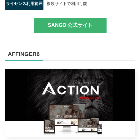
ライセンス利用範囲
複数サイトで利用可能
SANGO 公式サイト
AFFINGER6