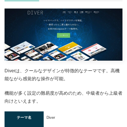
Diverは、クールなデザインが特徴的なテーマです。高機
能ながら感覚的な操作が可能。
機能が多く設定の難易度が高めのため、中級者から上級者
向けといえます。
テーマ名
Diver