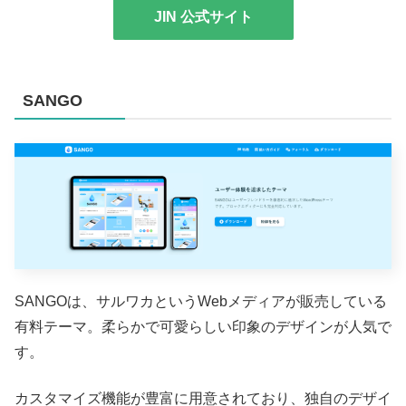
JIN 公式サイト
SANGO
SANGOは、サルワカというWebメディアが販売している
有料テーマ。柔らかで可愛らしい印象のデザインが人気で
す。
カスタマイズ機能が豊富に用意されており、独自のデザイ