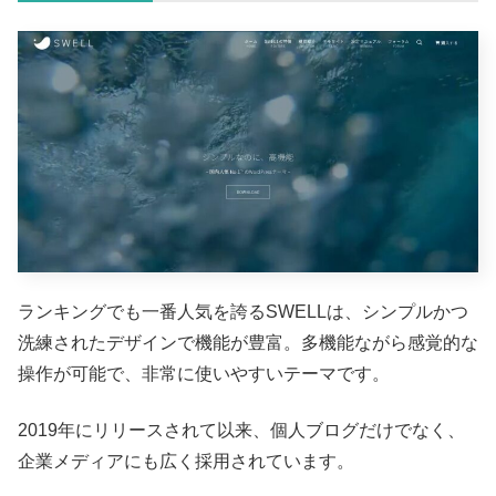
ランキングでも一番人気を誇るSWELLは、シンプルかつ
洗練されたデザインで機能が豊富。多機能ながら感覚的な
操作が可能で、非常に使いやすいテーマです。
2019年にリリースされて以来、個人ブログだけでなく、
企業メディアにも広く採用されています。