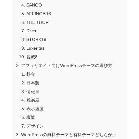
SANGO
AFFINGER6
THE THOR
Diver
STORK19
Luxeritas
賢威8
アフィリエイト向けWordPressテーマの選び方
料金
日本製
情報量
難易度
表示速度
機能
デザイン
WordPressの無料テーマと有料テーマどちらがい