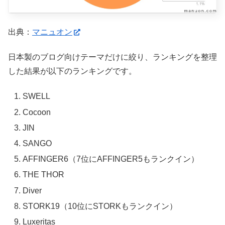
出典：
マニュオン
日本製のブログ向けテーマだけに絞り、ランキングを整理
した結果が以下のランキングです。
SWELL
Cocoon
JIN
SANGO
AFFINGER6（7位にAFFINGER5もランクイン）
THE THOR
Diver
STORK19（10位にSTORKもランクイン）
Luxeritas