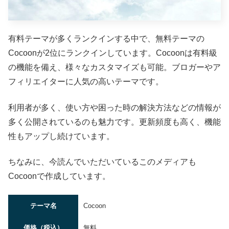
有料テーマが多くランクインする中で、無料テーマの
Cocoonが2位にランクインしています。Cocoonは有料級
の機能を備え、様々なカスタマイズも可能。ブロガーやア
フィリエイターに人気の高いテーマです。
利用者が多く、使い方や困った時の解決方法などの情報が
多く公開されているのも魅力です。更新頻度も高く、機能
性もアップし続けています。
ちなみに、今読んでいただいているこのメディアも
Cocoonで作成しています。
テーマ名
Cocoon
価格（税込）
無料