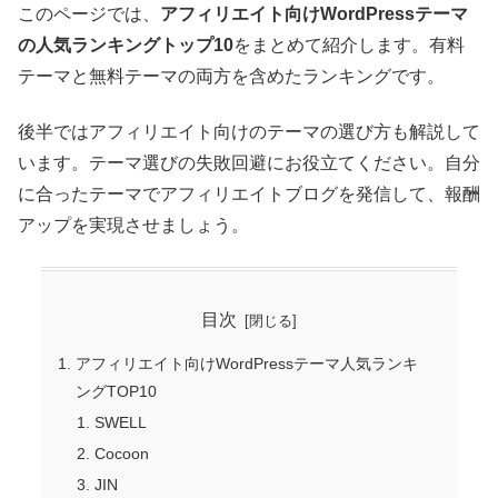
このページでは、
アフィリエイト向けWordPressテーマ
の人気ランキングトップ10
をまとめて紹介します。有料
テーマと無料テーマの両方を含めたランキングです。
後半ではアフィリエイト向けのテーマの選び方も解説して
います。テーマ選びの失敗回避にお役立てください。自分
に合ったテーマでアフィリエイトブログを発信して、報酬
アップを実現させましょう。
目次
アフィリエイト向けWordPressテーマ人気ランキ
ングTOP10
SWELL
Cocoon
JIN