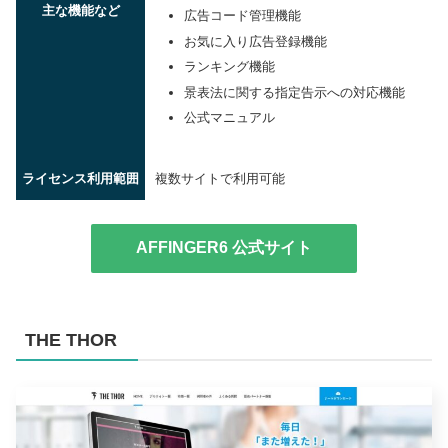
主な機能など
広告コード管理機能
お気に入り広告登録機能
ランキング機能
景表法に関する指定告示への対応機能
公式マニュアル
ライセンス利用範囲
複数サイトで利用可能
AFFINGER6 公式サイト
THE THOR