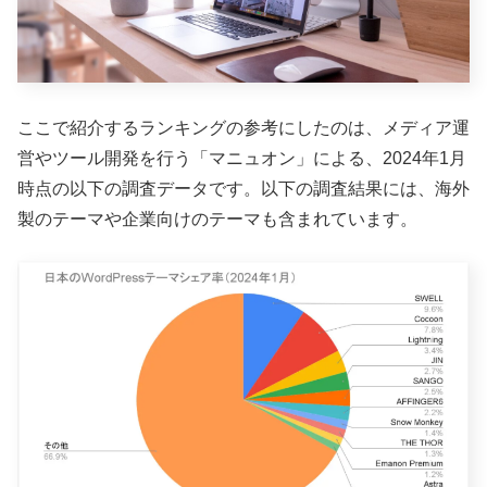
ここで紹介するランキングの参考にしたのは、メディア運
営やツール開発を行う「マニュオン」による、2024年1月
時点の以下の調査データです。以下の調査結果には、海外
製のテーマや企業向けのテーマも含まれています。