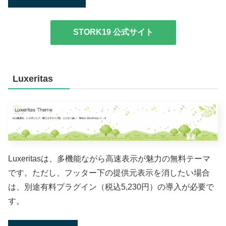
STORK19 公式サイト
Luxeritas
Luxeritasは、多機能ながら高速表示が魅力の無料テーマ
です。ただし、フッター下の提供元表示を消したい場合
は、別途有料プラグイン（税込5,230円）の導入が必要で
す。