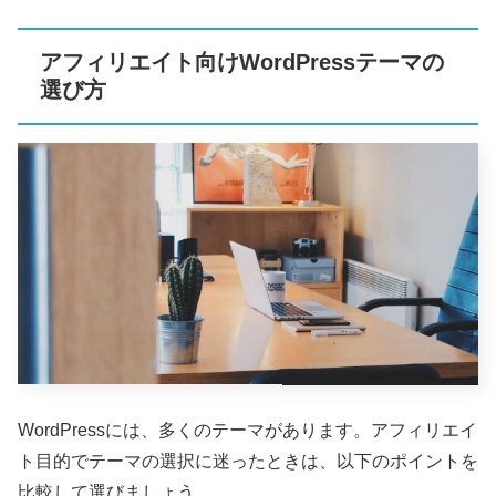
アフィリエイト向けWordPressテーマの
選び方
WordPressには、多くのテーマがあります。アフィリエイ
ト目的でテーマの選択に迷ったときは、以下のポイントを
比較して選びましょう。