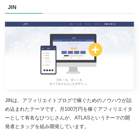
JIN
JINは、アフィリエイトブログで稼ぐためのノウハウが詰
め込まれたテーマです。月100万円を稼ぐアフィリエイタ
ーとして有名なひつじさんが、
ATLASというテーマの開
発者とタッグ
を組み開発しています。