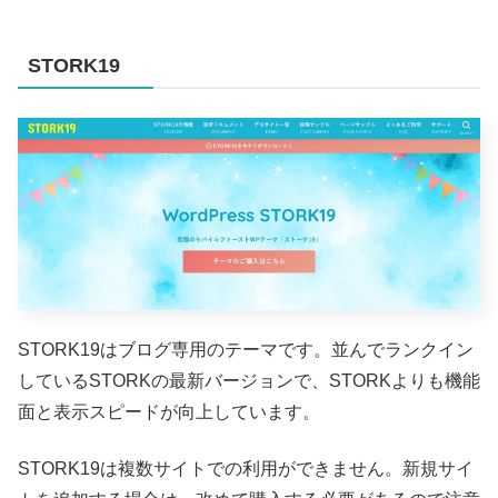
STORK19
STORK19はブログ専用のテーマです。並んでランクイン
しているSTORKの最新バージョンで、STORKよりも機能
面と表示スピードが向上しています。
STORK19は複数サイトでの利用ができません。新規サイ