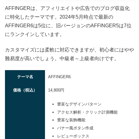
AFFINGERは、アフィリエイトや広告でのブログ収益化
に特化したテーマです。2024年5月時点で最新の
AFFINGER6は5位に、旧バージョンのAFFINGER5は7位
にランクインしています。
カスタマイズには柔軟に対応できますが、初心者にはやや
難易度が高いでしょう。中級者～上級者向けです。
テーマ名
AFFINGER6
価格（税込）
14,800円
豊富なデザインパターン
アクセス解析・クリック計測機能
豊富な装飾機能
バナー風ボタン作成
レビューボックス