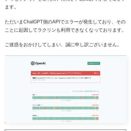
ます。
ただいまChatGPT側のAPIでエラーが発生しており、その
ことに起因してラクリンも利用できなくなっております。
ご迷惑をおかけしてしまい、誠に申し訳ございません。