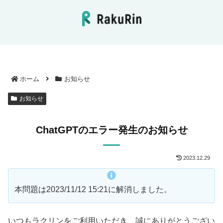
ホーム
お知らせ
お知らせ
ChatGPTのエラー発生のお知らせ
2023.12.29
本問題は2023/11/12 15:21に解消しました。
いつもラクリンをご利用いただき、誠にありがとうござい