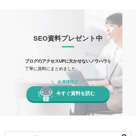
SEO資料プレゼント中
ブログのアクセスUPに欠かせないノウハウ
を
丁寧に資料にまとめました。
会員様限定
今すぐ資料を読む