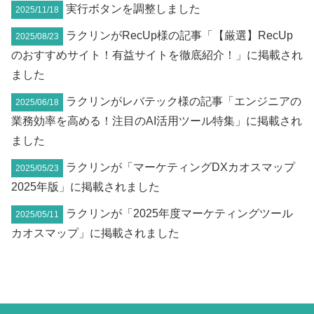
実行ボタンを調整しました
2025/11/18
ラクリンがRecUp様の記事「【厳選】RecUp
2025/08/23
のおすすめサイト！有益サイトを徹底紹介！」に掲載され
ました
ラクリンがレバテック様の記事「エンジニアの
2025/06/18
業務効率を高める！注目のAI活用ツール特集」に掲載され
ました
ラクリンが「マーケティングDXカオスマップ
2025/05/23
2025年版」に掲載されました
ラクリンが「2025年度マーケティングツール
2025/05/11
カオスマップ」に掲載されました