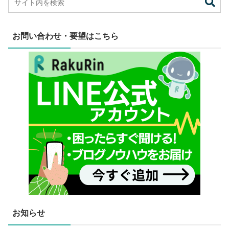
お問い合わせ・要望はこちら
お知らせ