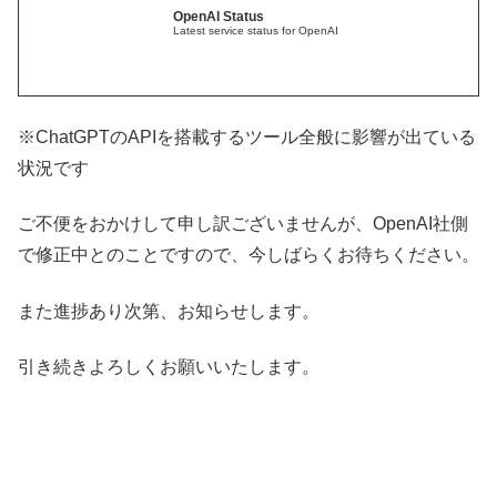
OpenAI Status
Latest service status for OpenAI
※ChatGPTのAPIを搭載するツール全般に影響が出ている
状況です
ご不便をおかけして申し訳ございませんが、OpenAI社側
で修正中とのことですので、今しばらくお待ちください。
また進捗あり次第、お知らせします。
引き続きよろしくお願いいたします。