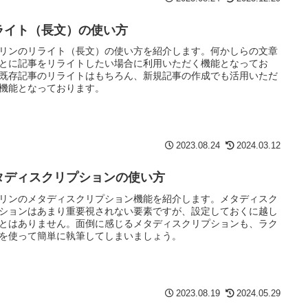
ライト（長文）の使い方
リンのリライト（長文）の使い方を紹介します。何かしらの文章
とに記事をリライトしたい場合に利用いただく機能となってお
既存記事のリライトはもちろん、新規記事の作成でも活用いただ
機能となっております。
2023.08.24
2024.03.12
タディスクリプションの使い方
リンのメタディスクリプション機能を紹介します。メタディスク
ションはあまり重要視されない要素ですが、設定しておくに越し
とはありません。面倒に感じるメタディスクリプションも、ラク
を使って簡単に執筆してしまいましょう。
2023.08.19
2024.05.29