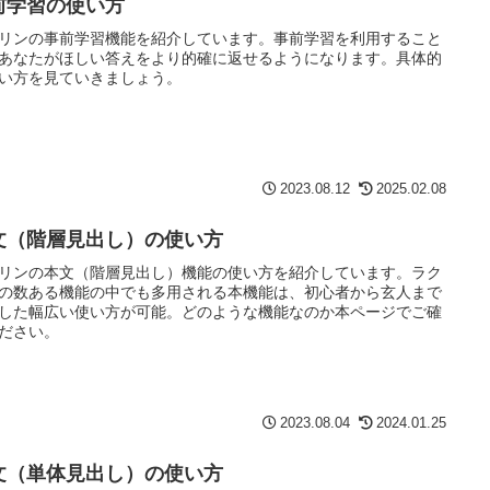
前学習の使い方
リンの事前学習機能を紹介しています。事前学習を利用すること
あなたがほしい答えをより的確に返せるようになります。具体的
い方を見ていきましょう。
2023.08.12
2025.02.08
文（階層見出し）の使い方
リンの本文（階層見出し）機能の使い方を紹介しています。ラク
の数ある機能の中でも多用される本機能は、初心者から玄人まで
した幅広い使い方が可能。どのような機能なのか本ページでご確
ださい。
2023.08.04
2024.01.25
文（単体見出し）の使い方