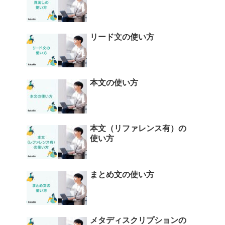
リード文の使い方
本文の使い方
本文（リファレンス有）の
使い方
まとめ文の使い方
メタディスクリプションの