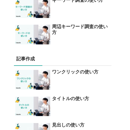
キーワード調査の使い方
周辺キーワード調査の使い
方
記事作成
ワンクリックの使い方
タイトルの使い方
見出しの使い方