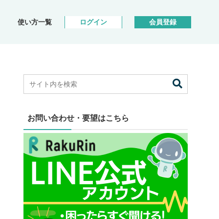
使い方一覧
ログイン
会員登録
お問い合わせ・要望はこちら