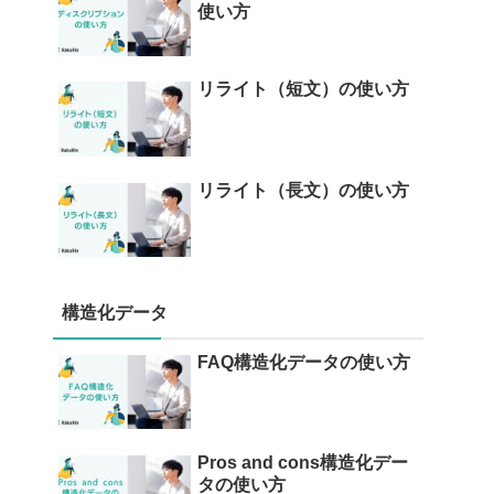
使い方
リライト（短文）の使い方
リライト（長文）の使い方
構造化データ
FAQ構造化データの使い方
Pros and cons構造化デー
タの使い方