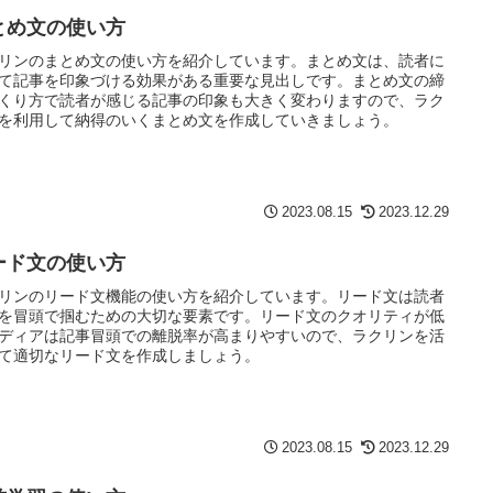
とめ文の使い方
リンのまとめ文の使い方を紹介しています。まとめ文は、読者に
て記事を印象づける効果がある重要な見出しです。まとめ文の締
くり方で読者が感じる記事の印象も大きく変わりますので、ラク
を利用して納得のいくまとめ文を作成していきましょう。
2023.08.15
2023.12.29
ード文の使い方
リンのリード文機能の使い方を紹介しています。リード文は読者
を冒頭で掴むための大切な要素です。リード文のクオリティが低
ディアは記事冒頭での離脱率が高まりやすいので、ラクリンを活
て適切なリード文を作成しましょう。
2023.08.15
2023.12.29